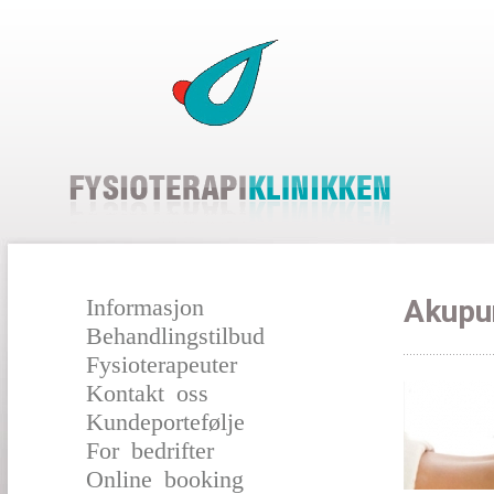
Informasjon
Akupu
Behandlingstilbud
Fysioterapeuter
Kontakt oss
Kundeportefølje
For bedrifter
Online booking